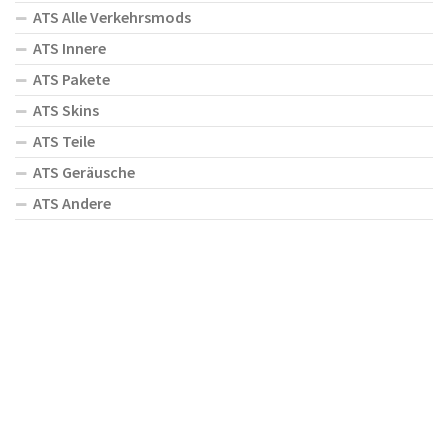
ATS Alle Verkehrsmods
ATS Innere
ATS Pakete
ATS Skins
ATS Teile
ATS Geräusche
ATS Andere