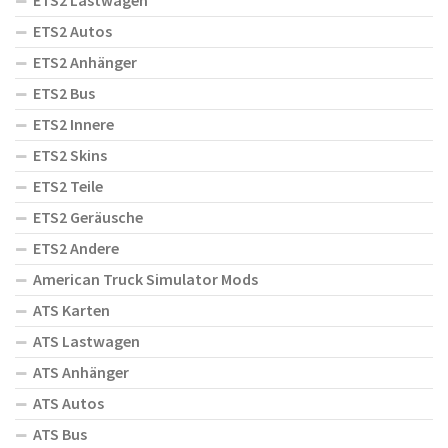
ETS2 Lastwagen
ETS2 Autos
ETS2 Anhänger
ETS2 Bus
ETS2 Innere
ETS2 Skins
ETS2 Teile
ETS2 Geräusche
ETS2 Andere
American Truck Simulator Mods
ATS Karten
ATS Lastwagen
ATS Anhänger
ATS Autos
ATS Bus