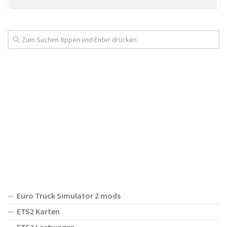
Euro Truck Simulator 2 mods
ETS2 Karten