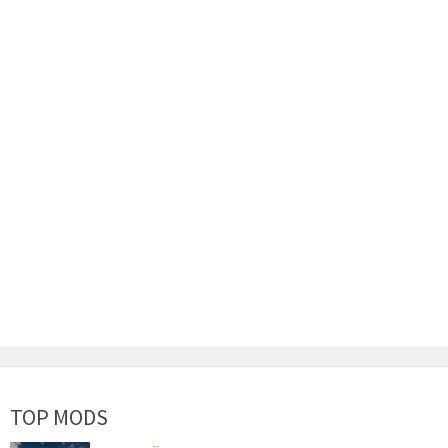
TOP MODS