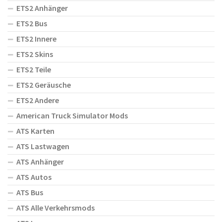
ETS2 Anhänger
ETS2 Bus
ETS2 Innere
ETS2 Skins
ETS2 Teile
ETS2 Geräusche
ETS2 Andere
American Truck Simulator Mods
ATS Karten
ATS Lastwagen
ATS Anhänger
ATS Autos
ATS Bus
ATS Alle Verkehrsmods