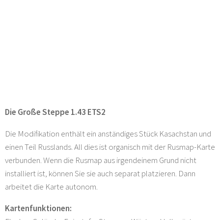
Die Große Steppe 1.43 ETS2
Die Modifikation enthält ein anständiges Stück Kasachstan und
einen Teil Russlands. All dies ist organisch mit der Rusmap-Karte
verbunden. Wenn die Rusmap aus irgendeinem Grund nicht
installiert ist, können Sie sie auch separat platzieren. Dann
arbeitet die Karte autonom.
Kartenfunktionen: