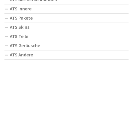
ATS Innere
ATS Pakete
ATS Skins
ATS Teile
ATS Geräusche
ATS Andere