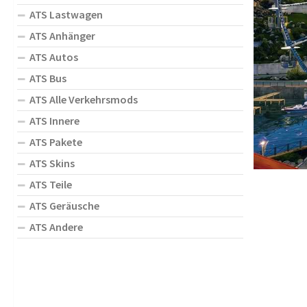
ATS Lastwagen
ATS Anhänger
ATS Autos
ATS Bus
ATS Alle Verkehrsmods
ATS Innere
ATS Pakete
ATS Skins
ATS Teile
ATS Geräusche
ATS Andere