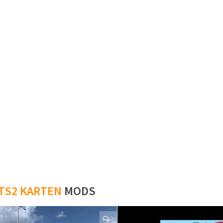
TS2 KARTEN
MODS
0