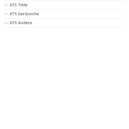
ATS Teile
ATS Geräusche
ATS Andere