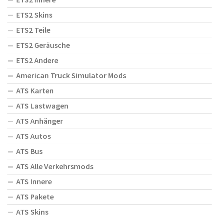
ETS2 Skins
ETS2 Teile
ETS2 Geräusche
ETS2 Andere
American Truck Simulator Mods
ATS Karten
ATS Lastwagen
ATS Anhänger
ATS Autos
ATS Bus
ATS Alle Verkehrsmods
ATS Innere
ATS Pakete
ATS Skins