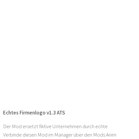
Echtes Firmenlogo v1.3 ATS
Der Mod ersetzt fiktive Unternehmen durch echte
Verbinde diesen Mod im Manager über den Mods Anim