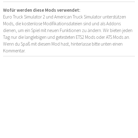
Wofür werden diese Mods verwendet:
Euro Truck Simulator 2 und American Truck Simulator unterstützen
Mods, die kostenlose Modifikationsdateien sind und als Addons
dienen, um ein Spiel mit neuen Funktionen zu ändern. Wir bieten jeden
Tag nur die langlebigen und getesteten ETS2 Mods oder ATS Mods an.
Wenn du Spaß mit diesem Mod hast, hinterlasse bitte unten einen
Kommentar.