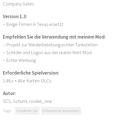
Company Gates
Version 1.3:
– Einige Firmen in Texas ersetzt
Empfehlen Sie die Verwendung mit meinem Mod:
– Projekt zur Wiederbelebung echter Tankstellen
– Schilder und Logos aus der realen Welt Mod
– Echte Werbung
Erforderliche Spielversion:
1.46.x + Alle Karten-DLCs
Autor:
SCS, Schumi, rookie_one
Tags:
Empfehlen Sie
Erforderliche Spielversion