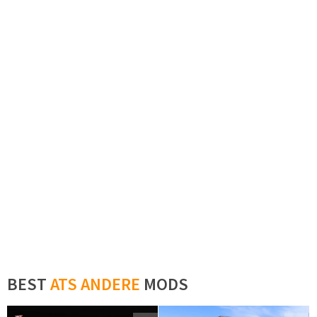
BEST
ATS ANDERE
MODS