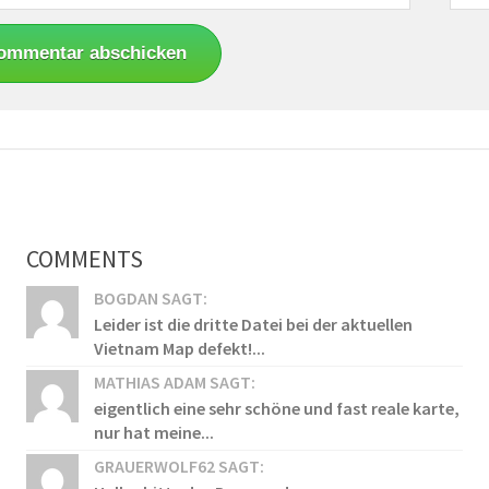
COMMENTS
BOGDAN SAGT:
Leider ist die dritte Datei bei der aktuellen
Vietnam Map defekt!...
MATHIAS ADAM SAGT:
eigentlich eine sehr schöne und fast reale karte,
nur hat meine...
GRAUERWOLF62 SAGT: