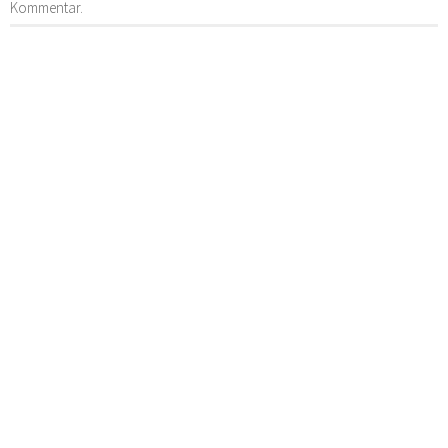
Kommentar.