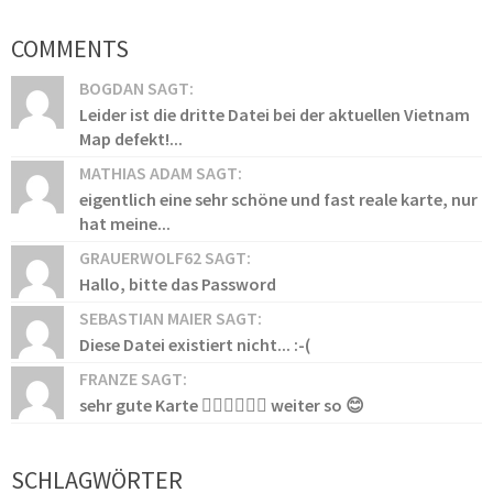
COMMENTS
BOGDAN SAGT:
Leider ist die dritte Datei bei der aktuellen Vietnam
Map defekt!...
MATHIAS ADAM SAGT:
eigentlich eine sehr schöne und fast reale karte, nur
hat meine...
GRAUERWOLF62 SAGT:
Hallo, bitte das Password
SEBASTIAN MAIER SAGT:
Diese Datei existiert nicht... :-(
FRANZE SAGT:
sehr gute Karte 👍🏻👍🏻👍🏻 weiter so 😊
SCHLAGWÖRTER