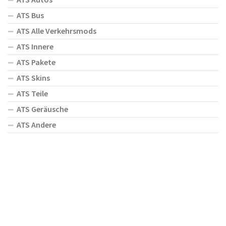
ATS Bus
ATS Alle Verkehrsmods
ATS Innere
ATS Pakete
ATS Skins
ATS Teile
ATS Geräusche
ATS Andere