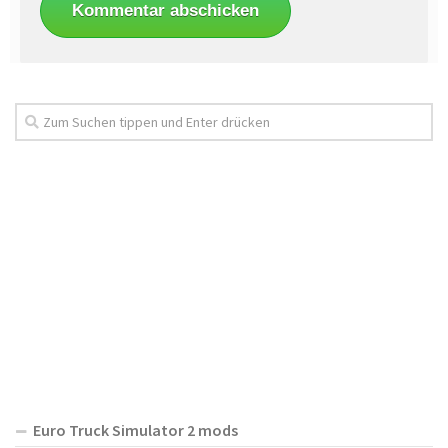
Euro Truck Simulator 2 mods