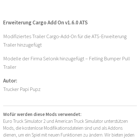
Erweiterung Cargo Add On v1.6.0 ATS
Modifiziertes Trailer Cargo-Add-On für die ATS-Erweiterung
Trailer hinzugefügt
Modelle der Firma Selonik hinzugefügt – Felling Bumper Pull
Trailer
Autor:
Trucker Papi Pupz
Wofür werden diese Mods verwendet:
Euro Truck Simulator 2 und American Truck Simulator unterstützen
Mods, die kostenlose Modifikationsdateien sind und als Addons
dienen, um ein Spiel mit neuen Funktionen zu ändern. Wir bieten jeden