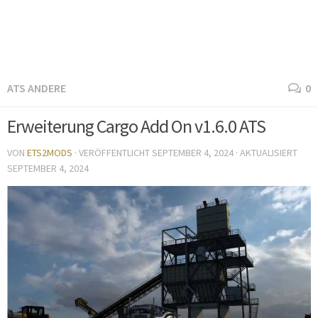
ATS ANDERE
0
Erweiterung Cargo Add On v1.6.0 ATS
VON
ETS2MODS
· VERÖFFENTLICHT
SEPTEMBER 4, 2024
· AKTUALISIERT
SEPTEMBER 4, 2024