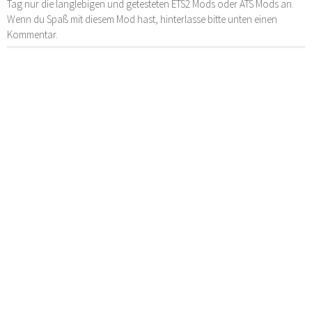
Tag nur die langlebigen und getesteten ETS2 Mods oder ATS Mods an.
Wenn du Spaß mit diesem Mod hast, hinterlasse bitte unten einen
Kommentar.