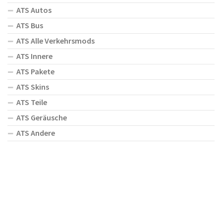
ATS Autos
ATS Bus
ATS Alle Verkehrsmods
ATS Innere
ATS Pakete
ATS Skins
ATS Teile
ATS Geräusche
ATS Andere