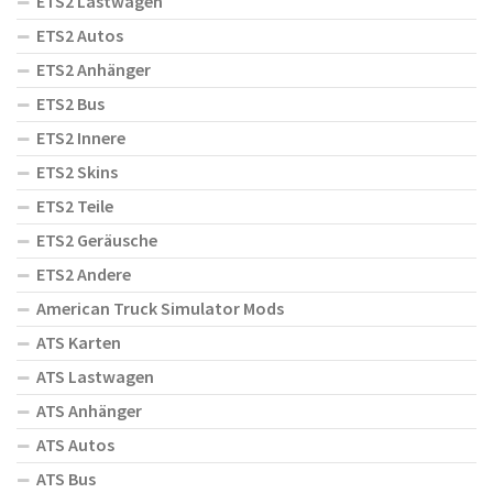
ETS2 Lastwagen
ETS2 Autos
ETS2 Anhänger
ETS2 Bus
ETS2 Innere
ETS2 Skins
ETS2 Teile
ETS2 Geräusche
ETS2 Andere
American Truck Simulator Mods
ATS Karten
ATS Lastwagen
ATS Anhänger
ATS Autos
ATS Bus