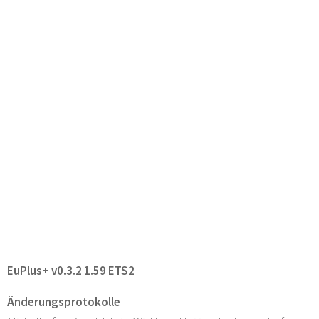
EuPlus+ v0.3.2 1.59 ETS2
Änderungsprotokolle