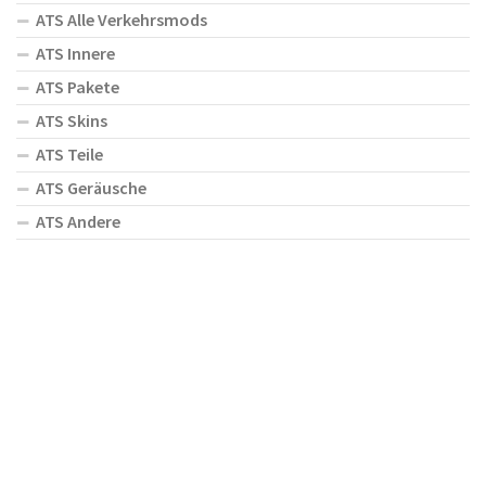
ATS Alle Verkehrsmods
ATS Innere
ATS Pakete
ATS Skins
ATS Teile
ATS Geräusche
ATS Andere