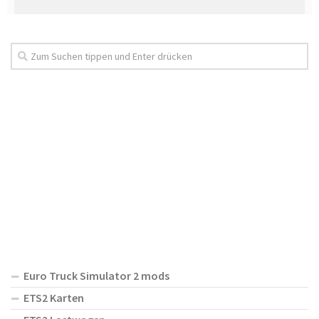
Euro Truck Simulator 2 mods
ETS2 Karten