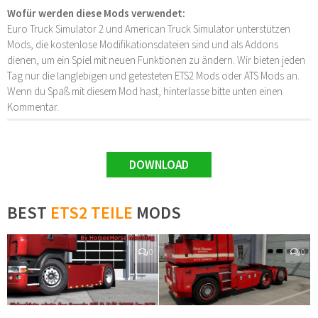
Wofür werden diese Mods verwendet:
Euro Truck Simulator 2 und American Truck Simulator unterstützen
Mods, die kostenlose Modifikationsdateien sind und als Addons
dienen, um ein Spiel mit neuen Funktionen zu ändern. Wir bieten jeden
Tag nur die langlebigen und getesteten ETS2 Mods oder ATS Mods an.
Wenn du Spaß mit diesem Mod hast, hinterlasse bitte unten einen
Kommentar.
DOWNLOAD
BEST
ETS2 TEILE
MODS
0
0