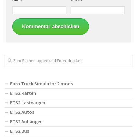
Euro Truck Simulator 2 mods
ETS2 Karten
ETS2 Lastwagen
ETS2 Autos
ETS2 Anhänger
ETS2 Bus