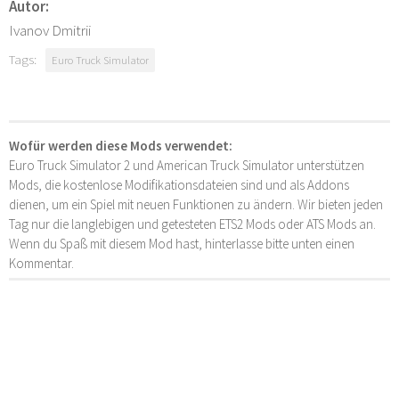
Autor:
Ivanov Dmitrii
Tags:
Euro Truck Simulator
Wofür werden diese Mods verwendet:
Euro Truck Simulator 2 und American Truck Simulator unterstützen
Mods, die kostenlose Modifikationsdateien sind und als Addons
dienen, um ein Spiel mit neuen Funktionen zu ändern. Wir bieten jeden
Tag nur die langlebigen und getesteten ETS2 Mods oder ATS Mods an.
Wenn du Spaß mit diesem Mod hast, hinterlasse bitte unten einen
Kommentar.