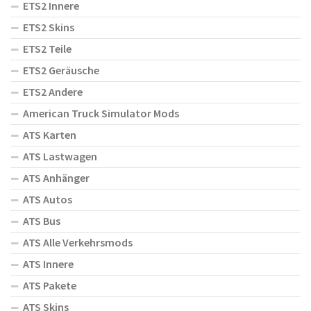
ETS2 Innere
ETS2 Skins
ETS2 Teile
ETS2 Geräusche
ETS2 Andere
American Truck Simulator Mods
ATS Karten
ATS Lastwagen
ATS Anhänger
ATS Autos
ATS Bus
ATS Alle Verkehrsmods
ATS Innere
ATS Pakete
ATS Skins