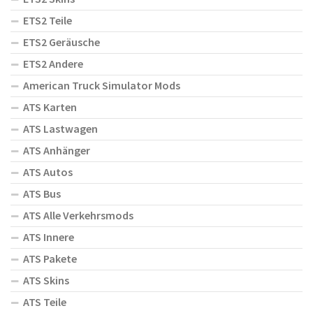
ETS2 Teile
ETS2 Geräusche
ETS2 Andere
American Truck Simulator Mods
ATS Karten
ATS Lastwagen
ATS Anhänger
ATS Autos
ATS Bus
ATS Alle Verkehrsmods
ATS Innere
ATS Pakete
ATS Skins
ATS Teile