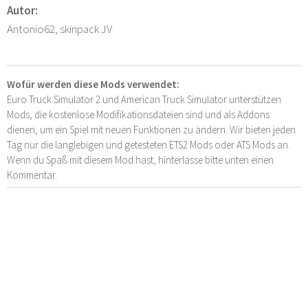
Autor:
Antonio62, skinpack JV
Wofür werden diese Mods verwendet:
Euro Truck Simulator 2 und American Truck Simulator unterstützen
Mods, die kostenlose Modifikationsdateien sind und als Addons
dienen, um ein Spiel mit neuen Funktionen zu ändern. Wir bieten jeden
Tag nur die langlebigen und getesteten ETS2 Mods oder ATS Mods an.
Wenn du Spaß mit diesem Mod hast, hinterlasse bitte unten einen
Kommentar.