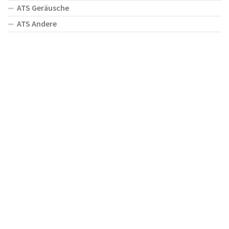
ATS Geräusche
ATS Andere