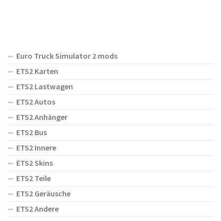
Euro Truck Simulator 2 mods
ETS2 Karten
ETS2 Lastwagen
ETS2 Autos
ETS2 Anhänger
ETS2 Bus
ETS2 Innere
ETS2 Skins
ETS2 Teile
ETS2 Geräusche
ETS2 Andere