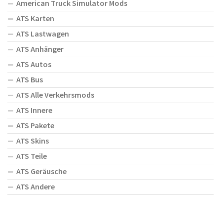
American Truck Simulator Mods
ATS Karten
ATS Lastwagen
ATS Anhänger
ATS Autos
ATS Bus
ATS Alle Verkehrsmods
ATS Innere
ATS Pakete
ATS Skins
ATS Teile
ATS Geräusche
ATS Andere