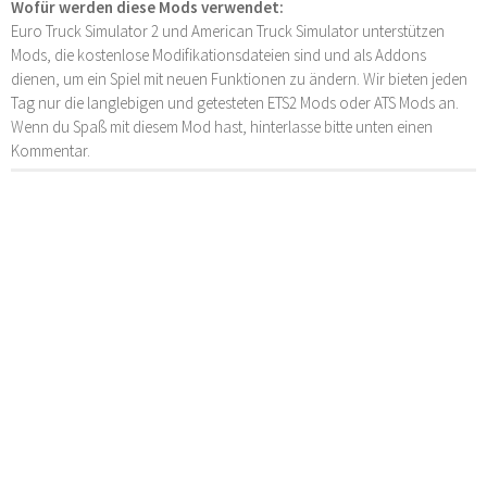
Wofür werden diese Mods verwendet:
Euro Truck Simulator 2 und American Truck Simulator unterstützen
Mods, die kostenlose Modifikationsdateien sind und als Addons
dienen, um ein Spiel mit neuen Funktionen zu ändern. Wir bieten jeden
Tag nur die langlebigen und getesteten ETS2 Mods oder ATS Mods an.
Wenn du Spaß mit diesem Mod hast, hinterlasse bitte unten einen
Kommentar.