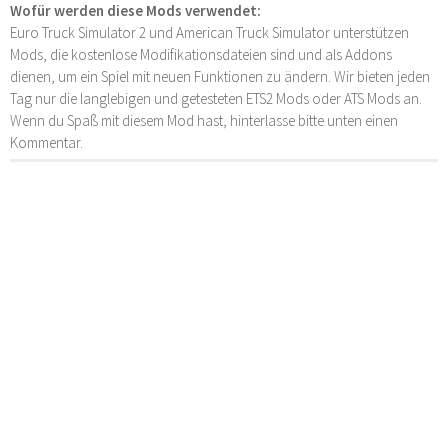
Wofür werden diese Mods verwendet:
Euro Truck Simulator 2 und American Truck Simulator unterstützen
Mods, die kostenlose Modifikationsdateien sind und als Addons
dienen, um ein Spiel mit neuen Funktionen zu ändern. Wir bieten jeden
Tag nur die langlebigen und getesteten ETS2 Mods oder ATS Mods an.
Wenn du Spaß mit diesem Mod hast, hinterlasse bitte unten einen
Kommentar.