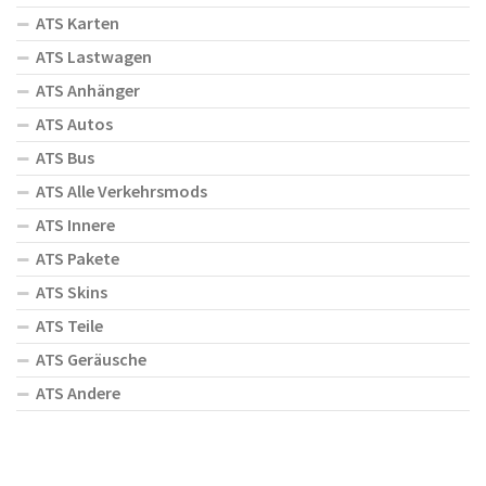
ATS Karten
ATS Lastwagen
ATS Anhänger
ATS Autos
ATS Bus
ATS Alle Verkehrsmods
ATS Innere
ATS Pakete
ATS Skins
ATS Teile
ATS Geräusche
ATS Andere