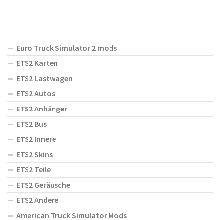
Euro Truck Simulator 2 mods
ETS2 Karten
ETS2 Lastwagen
ETS2 Autos
ETS2 Anhänger
ETS2 Bus
ETS2 Innere
ETS2 Skins
ETS2 Teile
ETS2 Geräusche
ETS2 Andere
American Truck Simulator Mods