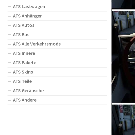
ATS Lastwagen
ATS Anhänger
ATS Autos
ATS Bus
ATS Alle Verkehrsmods
ATS Innere
ATS Pakete
ATS Skins
ATS Teile
ATS Geräusche
ATS Andere