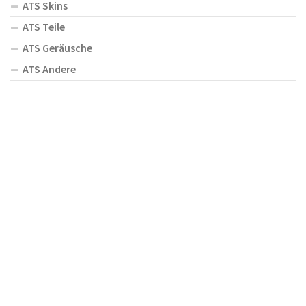
ATS Skins
ATS Teile
ATS Geräusche
ATS Andere