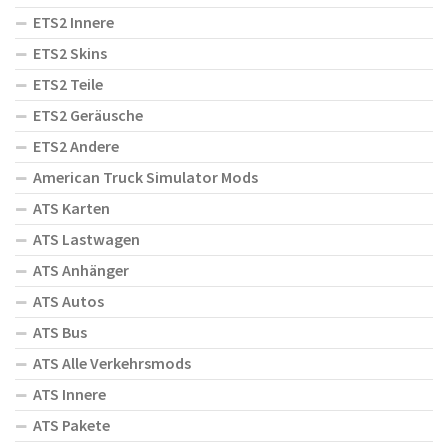
ETS2 Innere
ETS2 Skins
ETS2 Teile
ETS2 Geräusche
ETS2 Andere
American Truck Simulator Mods
ATS Karten
ATS Lastwagen
ATS Anhänger
ATS Autos
ATS Bus
ATS Alle Verkehrsmods
ATS Innere
ATS Pakete