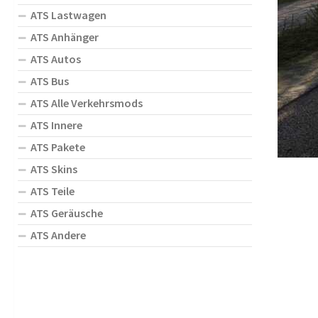
ATS Lastwagen
ATS Anhänger
ATS Autos
ATS Bus
ATS Alle Verkehrsmods
ATS Innere
ATS Pakete
ATS Skins
ATS Teile
ATS Geräusche
ATS Andere