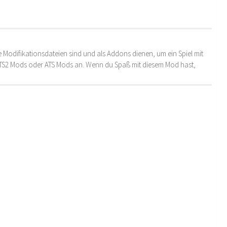
 Modifikationsdateien sind und als Addons dienen, um ein Spiel mit
 ETS2 Mods oder ATS Mods an. Wenn du Spaß mit diesem Mod hast,