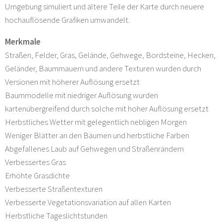
Umgebung simuliert und ältere Teile der Karte durch neuere
hochauflösende Grafiken umwandelt.
Merkmale
Straßen, Felder, Gras, Gelände, Gehwege, Bordsteine, Hecken,
Geländer, Baummauern und andere Texturen wurden durch
Versionen mit höherer Auflösung ersetzt
Baummodelle mit niedriger Auflösung wurden
kartenübergreifend durch solche mit hoher Auflösung ersetzt
Herbstliches Wetter mit gelegentlich nebligen Morgen
Weniger Blätter an den Bäumen und herbstliche Farben
Abgefallenes Laub auf Gehwegen und Straßenrändern
Verbessertes Gras
Erhöhte Grasdichte
Verbesserte Straßentexturen
Verbesserte Vegetationsvariation auf allen Karten
Herbstliche Tageslichtstunden