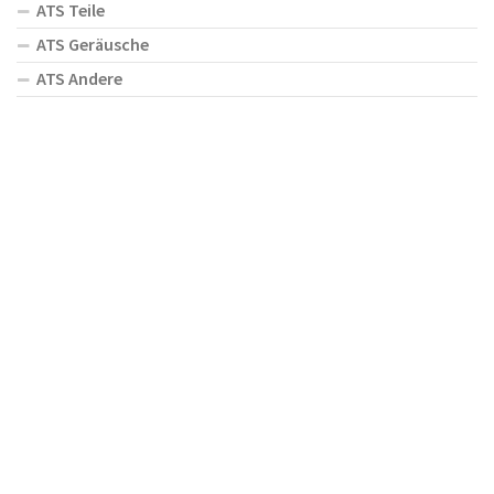
ATS Teile
ATS Geräusche
ATS Andere