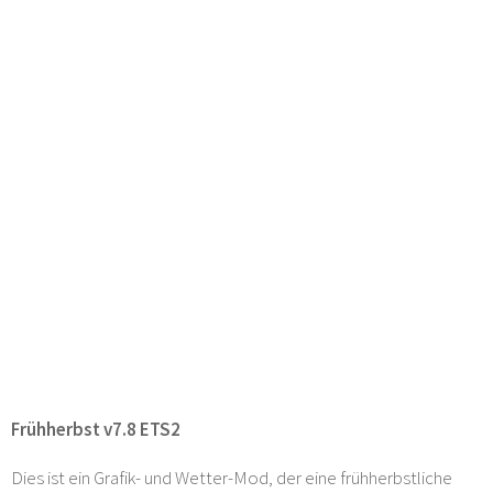
Frühherbst v7.8 ETS2
Dies ist ein Grafik- und Wetter-Mod, der eine frühherbstliche