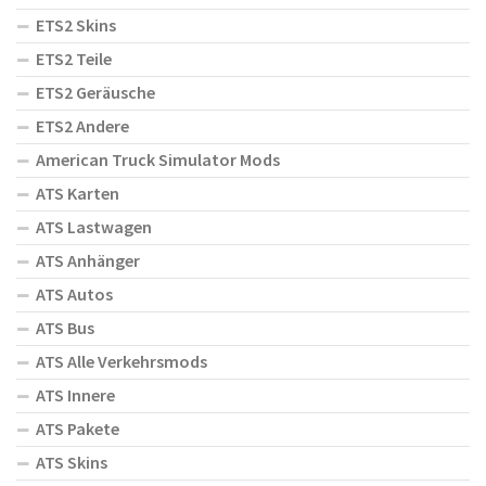
ETS2 Skins
ETS2 Teile
ETS2 Geräusche
ETS2 Andere
American Truck Simulator Mods
ATS Karten
ATS Lastwagen
ATS Anhänger
ATS Autos
ATS Bus
ATS Alle Verkehrsmods
ATS Innere
ATS Pakete
ATS Skins