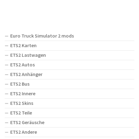
Euro Truck Simulator 2 mods
ETS2 Karten
ETS2 Lastwagen
ETS2 Autos
ETS2 Anhänger
ETS2 Bus
ETS2 Innere
ETS2 Skins
ETS2 Teile
ETS2 Geräusche
ETS2 Andere