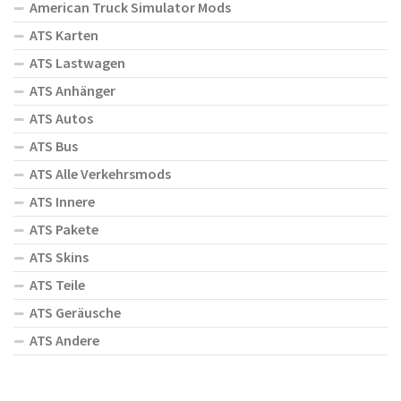
American Truck Simulator Mods
ATS Karten
ATS Lastwagen
ATS Anhänger
ATS Autos
ATS Bus
ATS Alle Verkehrsmods
ATS Innere
ATS Pakete
ATS Skins
ATS Teile
ATS Geräusche
ATS Andere