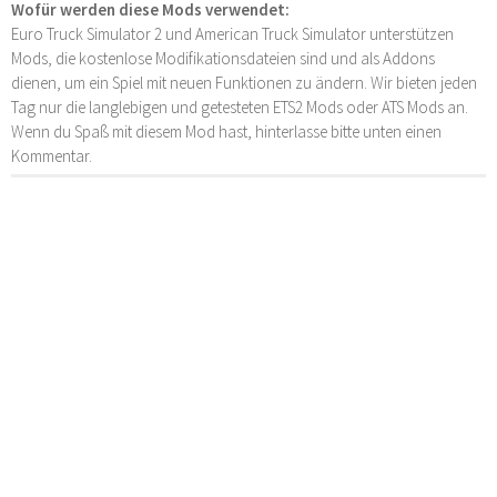
Wofür werden diese Mods verwendet:
Euro Truck Simulator 2 und American Truck Simulator unterstützen
Mods, die kostenlose Modifikationsdateien sind und als Addons
dienen, um ein Spiel mit neuen Funktionen zu ändern. Wir bieten jeden
Tag nur die langlebigen und getesteten ETS2 Mods oder ATS Mods an.
Wenn du Spaß mit diesem Mod hast, hinterlasse bitte unten einen
Kommentar.