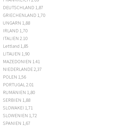
DEUTSCHLAND 1,87
GRIECHENLAND 1,70
UNGARN 1,88
IRLAND 1,70
ITALIEN 2.10
Lettland 1,85
LITAUEN 1,90
MAZEDONIEN 1.41
NIEDERLANDE 2,37
POLEN 1,56
PORTUGAL 2.01
RUMÄNIEN 1,80
SERBIEN 1,88
SLOWAKEI 1,71
SLOWENIEN 1,72
SPANIEN 1,67