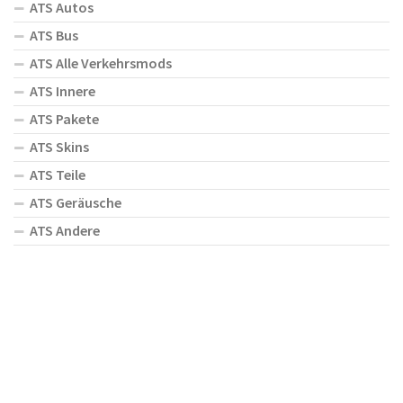
ATS Autos
ATS Bus
ATS Alle Verkehrsmods
ATS Innere
ATS Pakete
ATS Skins
ATS Teile
ATS Geräusche
ATS Andere