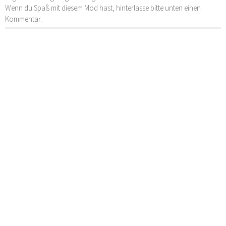
Wenn du Spaß mit diesem Mod hast, hinterlasse bitte unten einen
Kommentar.