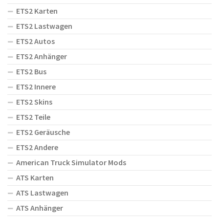
ETS2 Karten
ETS2 Lastwagen
ETS2 Autos
ETS2 Anhänger
ETS2 Bus
ETS2 Innere
ETS2 Skins
ETS2 Teile
ETS2 Geräusche
ETS2 Andere
American Truck Simulator Mods
ATS Karten
ATS Lastwagen
ATS Anhänger