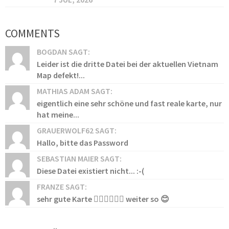
COMMENTS
BOGDAN SAGT:
Leider ist die dritte Datei bei der aktuellen Vietnam
Map defekt!...
MATHIAS ADAM SAGT:
eigentlich eine sehr schöne und fast reale karte, nur
hat meine...
GRAUERWOLF62 SAGT:
Hallo, bitte das Password
SEBASTIAN MAIER SAGT:
Diese Datei existiert nicht... :-(
FRANZE SAGT:
sehr gute Karte 👍🏻👍🏻👍🏻 weiter so 😊