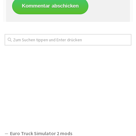
Euro Truck Simulator 2 mods