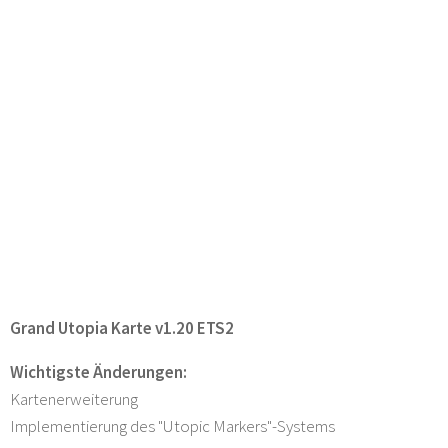
Grand Utopia Karte v1.20 ETS2
Wichtigste Änderungen:
Kartenerweiterung
Implementierung des "Utopic Markers"-Systems