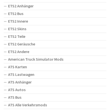
ETS2 Anhänger
ETS2 Bus
ETS2 Innere
ETS2 Skins
ETS2 Teile
ETS2 Geräusche
ETS2 Andere
American Truck Simulator Mods
ATS Karten
ATS Lastwagen
ATS Anhänger
ATS Autos
ATS Bus
ATS Alle Verkehrsmods