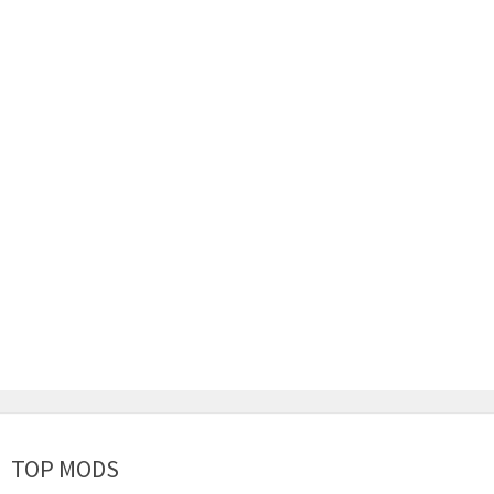
TOP MODS