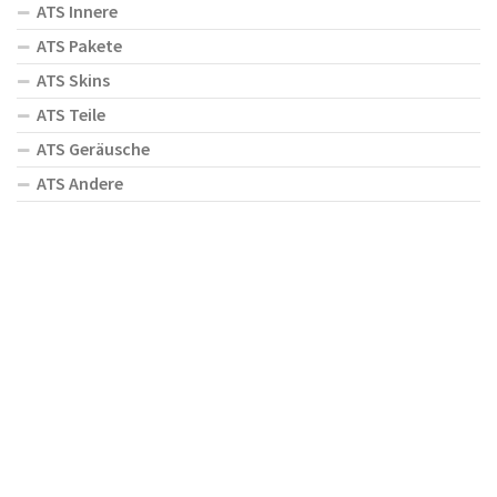
ATS Innere
ATS Pakete
ATS Skins
ATS Teile
ATS Geräusche
ATS Andere