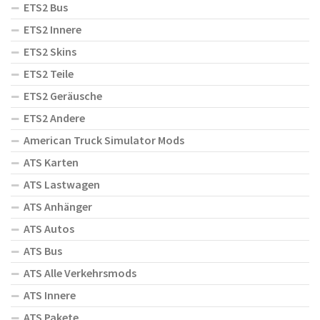
ETS2 Bus
ETS2 Innere
ETS2 Skins
ETS2 Teile
ETS2 Geräusche
ETS2 Andere
American Truck Simulator Mods
ATS Karten
ATS Lastwagen
ATS Anhänger
ATS Autos
ATS Bus
ATS Alle Verkehrsmods
ATS Innere
ATS Pakete