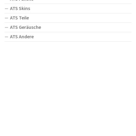
ATS Skins
ATS Teile
ATS Geräusche
ATS Andere