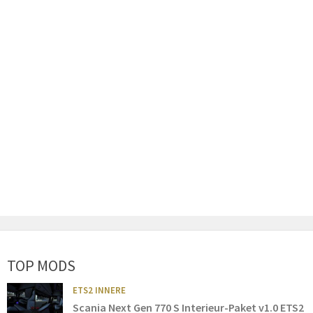
TOP MODS
ETS2 INNERE
Scania Next Gen 770 S Interieur-Paket v1.0 ETS2