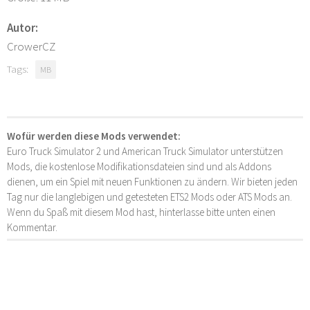
Autor:
CrowerCZ
Tags:
MB
Wofür werden diese Mods verwendet:
Euro Truck Simulator 2 und American Truck Simulator unterstützen
Mods, die kostenlose Modifikationsdateien sind und als Addons
dienen, um ein Spiel mit neuen Funktionen zu ändern. Wir bieten jeden
Tag nur die langlebigen und getesteten ETS2 Mods oder ATS Mods an.
Wenn du Spaß mit diesem Mod hast, hinterlasse bitte unten einen
Kommentar.