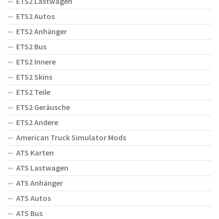
ETS2 Lastwagen
ETS2 Autos
ETS2 Anhänger
ETS2 Bus
ETS2 Innere
ETS2 Skins
ETS2 Teile
ETS2 Geräusche
ETS2 Andere
American Truck Simulator Mods
ATS Karten
ATS Lastwagen
ATS Anhänger
ATS Autos
ATS Bus