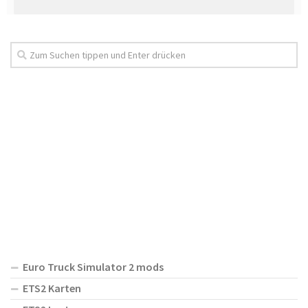
Euro Truck Simulator 2 mods
ETS2 Karten