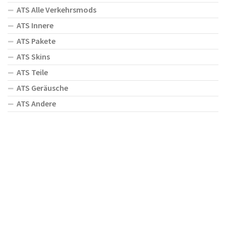
ATS Alle Verkehrsmods
ATS Innere
ATS Pakete
ATS Skins
ATS Teile
ATS Geräusche
ATS Andere