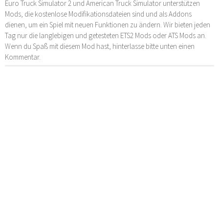
Euro Truck Simulator 2 und American Truck Simulator unterstützen
Mods, die kostenlose Modifikationsdateien sind und als Addons
dienen, um ein Spiel mit neuen Funktionen zu ändern. Wir bieten jeden
Tag nur die langlebigen und getesteten ETS2 Mods oder ATS Mods an.
Wenn du Spaß mit diesem Mod hast, hinterlasse bitte unten einen
Kommentar.