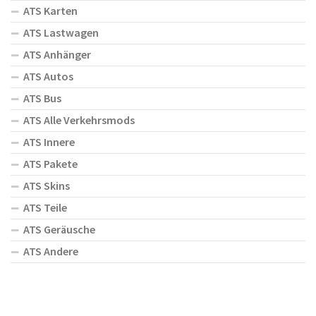
ATS Karten
ATS Lastwagen
ATS Anhänger
ATS Autos
ATS Bus
ATS Alle Verkehrsmods
ATS Innere
ATS Pakete
ATS Skins
ATS Teile
ATS Geräusche
ATS Andere