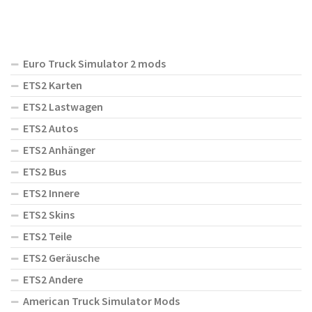
Euro Truck Simulator 2 mods
ETS2 Karten
ETS2 Lastwagen
ETS2 Autos
ETS2 Anhänger
ETS2 Bus
ETS2 Innere
ETS2 Skins
ETS2 Teile
ETS2 Geräusche
ETS2 Andere
American Truck Simulator Mods