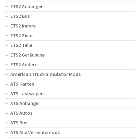
ETS2 Anhänger
ETS2 Bus
ETS2 Innere
ETS2 Skins
ETS2 Teile
ETS2 Geräusche
ETS2 Andere
American Truck Simulator Mods
ATS Karten
ATS Lastwagen
ATS Anhänger
ATS Autos
ATS Bus
ATS Alle Verkehrsmods