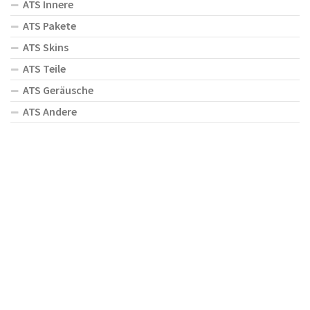
ATS Innere
ATS Pakete
ATS Skins
ATS Teile
ATS Geräusche
ATS Andere