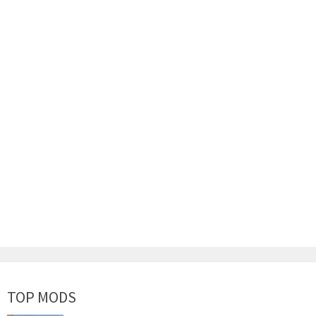
TOP MODS