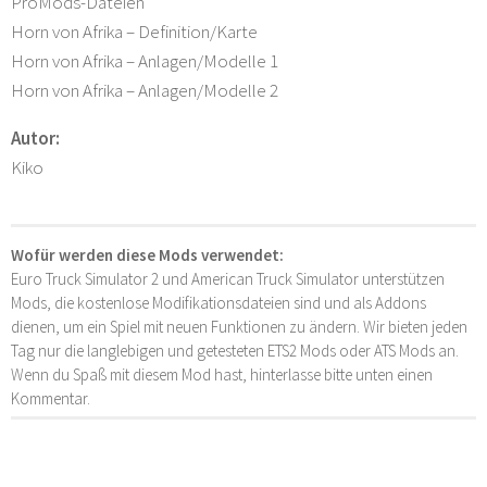
ProMods-Dateien
Horn von Afrika – Definition/Karte
Horn von Afrika – Anlagen/Modelle 1
Horn von Afrika – Anlagen/Modelle 2
Autor:
Kiko
Wofür werden diese Mods verwendet:
Euro Truck Simulator 2 und American Truck Simulator unterstützen
Mods, die kostenlose Modifikationsdateien sind und als Addons
dienen, um ein Spiel mit neuen Funktionen zu ändern. Wir bieten jeden
Tag nur die langlebigen und getesteten ETS2 Mods oder ATS Mods an.
Wenn du Spaß mit diesem Mod hast, hinterlasse bitte unten einen
Kommentar.