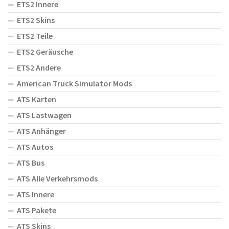
ETS2 Innere
ETS2 Skins
ETS2 Teile
ETS2 Geräusche
ETS2 Andere
American Truck Simulator Mods
ATS Karten
ATS Lastwagen
ATS Anhänger
ATS Autos
ATS Bus
ATS Alle Verkehrsmods
ATS Innere
ATS Pakete
ATS Skins