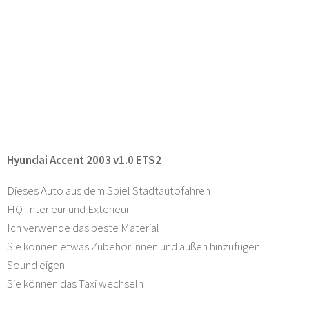
Hyundai Accent 2003 v1.0 ETS2
Dieses Auto aus dem Spiel Stadtautofahren
HQ-Interieur und Exterieur
Ich verwende das beste Material
Sie können etwas Zubehör innen und außen hinzufügen
Sound eigen
Sie können das Taxi wechseln