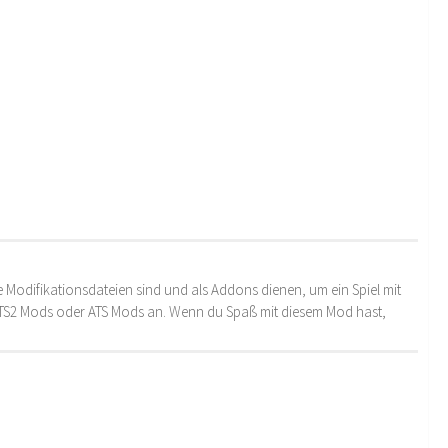
 Modifikationsdateien sind und als Addons dienen, um ein Spiel mit
 ETS2 Mods oder ATS Mods an. Wenn du Spaß mit diesem Mod hast,