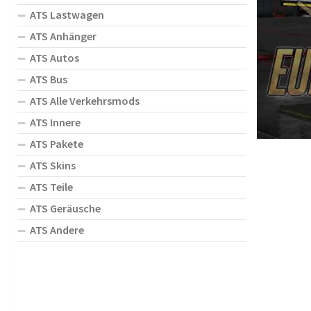
ATS Lastwagen
ATS Anhänger
ATS Autos
ATS Bus
ATS Alle Verkehrsmods
ATS Innere
ATS Pakete
ATS Skins
ATS Teile
ATS Geräusche
ATS Andere