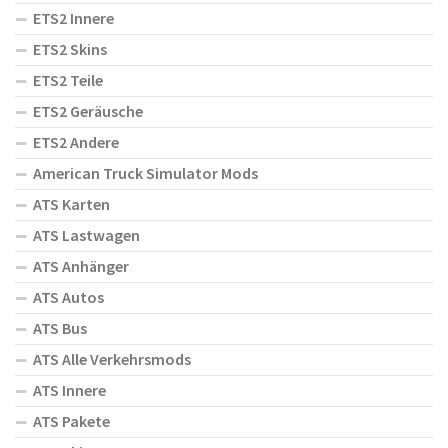
ETS2 Innere
ETS2 Skins
ETS2 Teile
ETS2 Geräusche
ETS2 Andere
American Truck Simulator Mods
ATS Karten
ATS Lastwagen
ATS Anhänger
ATS Autos
ATS Bus
ATS Alle Verkehrsmods
ATS Innere
ATS Pakete