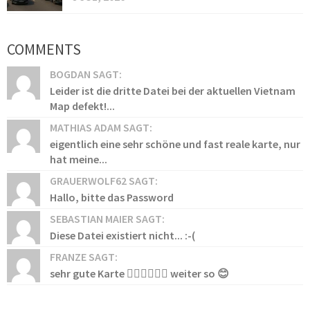
COMMENTS
BOGDAN SAGT:
Leider ist die dritte Datei bei der aktuellen Vietnam
Map defekt!...
MATHIAS ADAM SAGT:
eigentlich eine sehr schöne und fast reale karte, nur
hat meine...
GRAUERWOLF62 SAGT:
Hallo, bitte das Password
SEBASTIAN MAIER SAGT:
Diese Datei existiert nicht... :-(
FRANZE SAGT:
sehr gute Karte 👍🏻👍🏻👍🏻 weiter so 😊