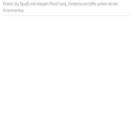
Wenn du Spaß mit diesem Mod hast, hinterlasse bitte unten einen
Kommentar.