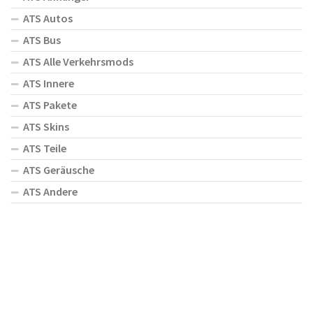
ATS Autos
ATS Bus
ATS Alle Verkehrsmods
ATS Innere
ATS Pakete
ATS Skins
ATS Teile
ATS Geräusche
ATS Andere