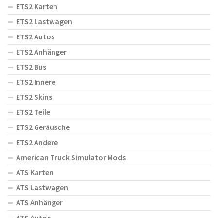
ETS2 Karten
ETS2 Lastwagen
ETS2 Autos
ETS2 Anhänger
ETS2 Bus
ETS2 Innere
ETS2 Skins
ETS2 Teile
ETS2 Geräusche
ETS2 Andere
American Truck Simulator Mods
ATS Karten
ATS Lastwagen
ATS Anhänger
ATS Autos