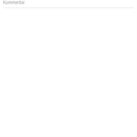
Kommentar.