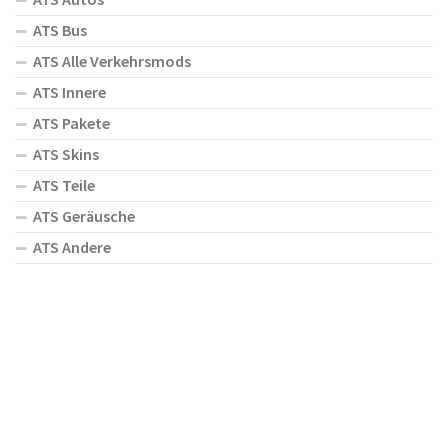
ATS Bus
ATS Alle Verkehrsmods
ATS Innere
ATS Pakete
ATS Skins
ATS Teile
ATS Geräusche
ATS Andere