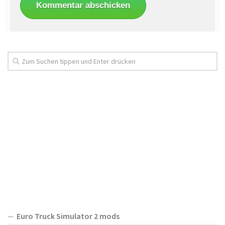
Euro Truck Simulator 2 mods