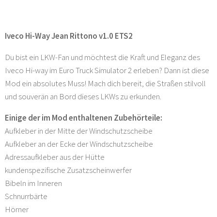
Iveco Hi-Way Jean Rittono v1.0 ETS2
Du bist ein LKW-Fan und möchtest die Kraft und Eleganz des
Iveco Hi-way im Euro Truck Simulator 2 erleben? Dann ist diese
Mod ein absolutes Muss! Mach dich bereit, die Straßen stilvoll
und souverän an Bord dieses LKWs zu erkunden.
Einige der im Mod enthaltenen Zubehörteile:
Aufkleber in der Mitte der Windschutzscheibe
Aufkleber an der Ecke der Windschutzscheibe
Adressaufkleber aus der Hütte
kundenspezifische Zusatzscheinwerfer
Bibeln im Inneren
Schnurrbärte
Hörner