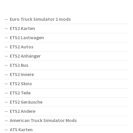
Euro Truck Simulator 2 mods
ETS2 Karten
ETS2 Lastwagen
ETS2 Autos
ETS2 Anhänger
ETS2 Bus
ETS2 Innere
ETS2 Skins
ETS2 Teile
ETS2 Geräusche
ETS2 Andere
American Truck Simulator Mods
ATS Karten