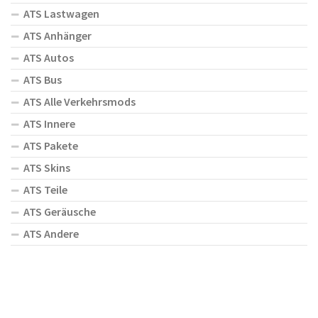
ATS Lastwagen
ATS Anhänger
ATS Autos
ATS Bus
ATS Alle Verkehrsmods
ATS Innere
ATS Pakete
ATS Skins
ATS Teile
ATS Geräusche
ATS Andere