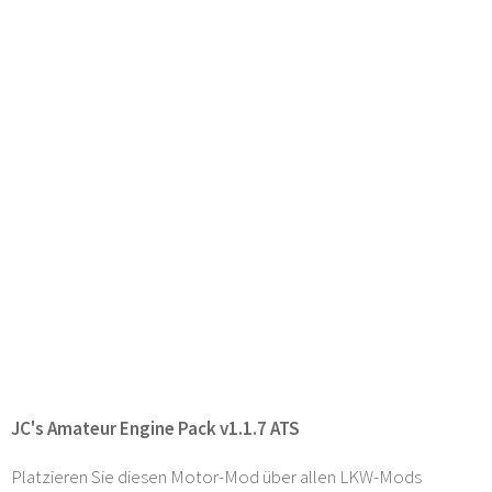
JC's Amateur Engine Pack v1.1.7 ATS
Platzieren Sie diesen Motor-Mod über allen LKW-Mods