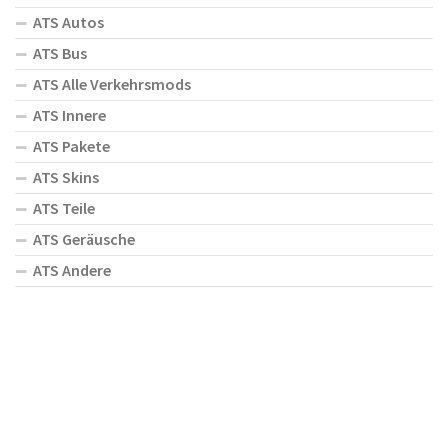
ATS Autos
ATS Bus
ATS Alle Verkehrsmods
ATS Innere
ATS Pakete
ATS Skins
ATS Teile
ATS Geräusche
ATS Andere