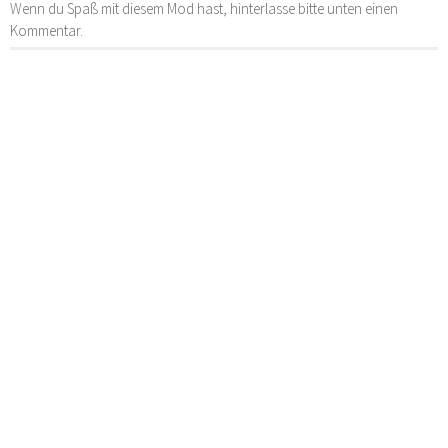
Wenn du Spaß mit diesem Mod hast, hinterlasse bitte unten einen
Kommentar.