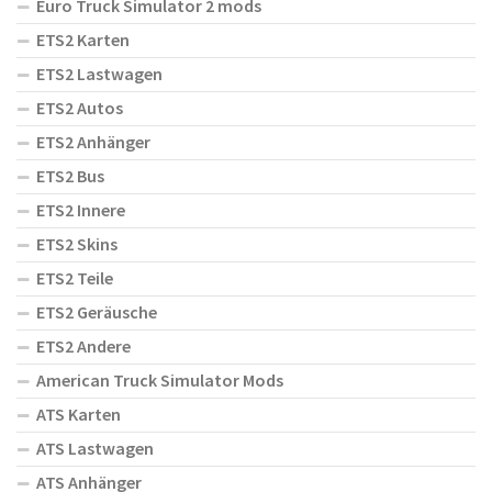
Euro Truck Simulator 2 mods
ETS2 Karten
ETS2 Lastwagen
ETS2 Autos
ETS2 Anhänger
ETS2 Bus
ETS2 Innere
ETS2 Skins
ETS2 Teile
ETS2 Geräusche
ETS2 Andere
American Truck Simulator Mods
ATS Karten
ATS Lastwagen
ATS Anhänger