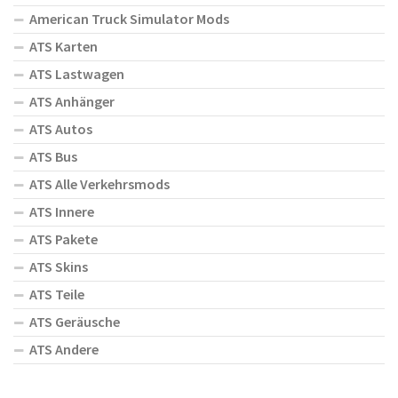
American Truck Simulator Mods
ATS Karten
ATS Lastwagen
ATS Anhänger
ATS Autos
ATS Bus
ATS Alle Verkehrsmods
ATS Innere
ATS Pakete
ATS Skins
ATS Teile
ATS Geräusche
ATS Andere