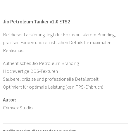
Jio Petroleum Tanker v1.0 ETS2
Bei dieser Lackierung liegt der Fokus auf klarem Branding,
präzisen Farben und realistischen Details für maximalen
Realismus.
Authentisches Jio Petroleum Branding
Hochwertige DDS-Texturen
Saubere, präzise und professionelle Detailarbeit
Optimiert für optimale Leistung (kein FPS-Einbruch)
Autor:
Crimvex Studio