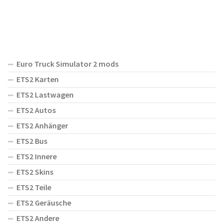
Euro Truck Simulator 2 mods
ETS2 Karten
ETS2 Lastwagen
ETS2 Autos
ETS2 Anhänger
ETS2 Bus
ETS2 Innere
ETS2 Skins
ETS2 Teile
ETS2 Geräusche
ETS2 Andere