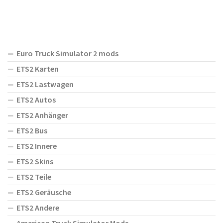
Euro Truck Simulator 2 mods
ETS2 Karten
ETS2 Lastwagen
ETS2 Autos
ETS2 Anhänger
ETS2 Bus
ETS2 Innere
ETS2 Skins
ETS2 Teile
ETS2 Geräusche
ETS2 Andere