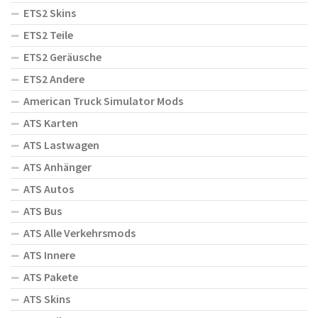
ETS2 Skins
ETS2 Teile
ETS2 Geräusche
ETS2 Andere
American Truck Simulator Mods
ATS Karten
ATS Lastwagen
ATS Anhänger
ATS Autos
ATS Bus
ATS Alle Verkehrsmods
ATS Innere
ATS Pakete
ATS Skins