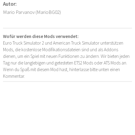
Autor:
Mario Parvanov (MarioBG02)
Wofür werden diese Mods verwendet:
Euro Truck Simulator 2 und American Truck Simulator unterstützen
Mods, die kostenlose Modifikationsdateien sind und als Addons
dienen, um ein Spiel mit neuen Funktionen zu ändern. Wir bieten jeden
Tag nur die langlebigen und getesteten ETS2 Mods oder ATS Mods an.
Wenn du Spaß mit diesem Mod hast, hinterlasse bitte unten einen
Kommentar.