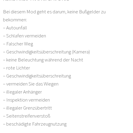
Bei diesem Mod geht es darum, keine Bußgelder zu
bekommen:
– Autounfall
– Schlafen vermeiden
– Falscher Weg
– Geschwindigkeitsüberschreitung (Kamera)
– keine Beleuchtung während der Nacht
– rote Lichter
– Geschwindigkeitsüberschreitung
– vermeiden Sie das Wiegen
– illegaler Anhänger
– Inspektion vermeiden
– illegaler Grenzübertritt
– Seitenstreifenverstoß
– beschädigte Fahrzeugnutzung