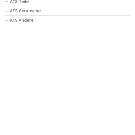
ATS Teile
ATS Geräusche
ATS Andere