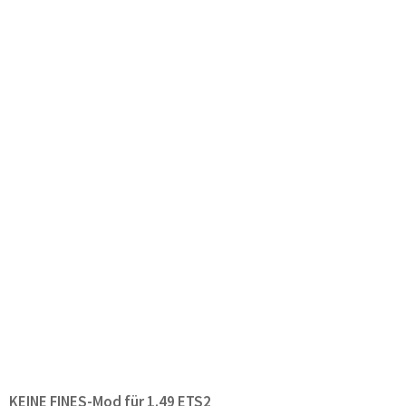
KEINE FINES-Mod für 1.49 ETS2