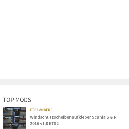
TOP MODS
ETS2 ANDERE
Windschutzscheibenaufkleber Scania S & R
2016 v1.0 ETS2