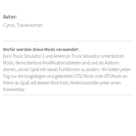
Autor:
Cyrus, Traviesoman.
Wofür werden diese Mods verwendet:
Euro Truck Simulator 2 und American Truck Simulator unterstützen
Mods, die kostenlose Modifikationsdateien sind und als Addons
dienen, um ein Spiel mit neuen Funktionen zu ändern. Wir bieten jeden
Tag nur die langlebigen und getesteten ETS2 Mods oder ATS Mods an.
Wenn du Spaß mit diesem Mod hast, hinterlasse bitte unten einen
Kommentar.