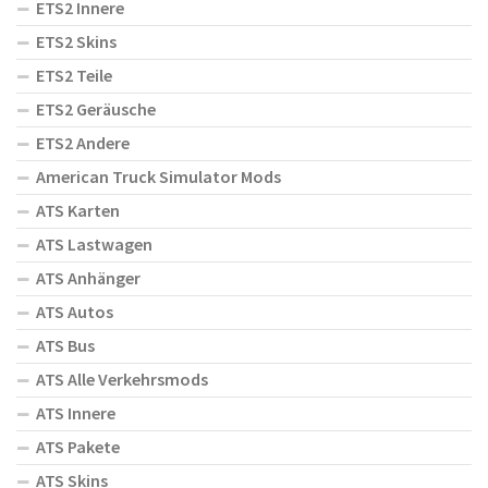
ETS2 Innere
ETS2 Skins
ETS2 Teile
ETS2 Geräusche
ETS2 Andere
American Truck Simulator Mods
ATS Karten
ATS Lastwagen
ATS Anhänger
ATS Autos
ATS Bus
ATS Alle Verkehrsmods
ATS Innere
ATS Pakete
ATS Skins