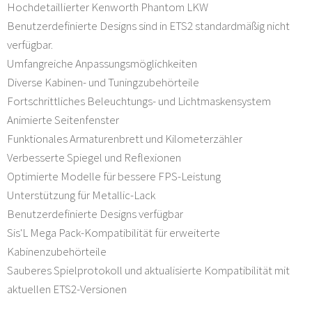
Hochdetaillierter Kenworth Phantom LKW
Benutzerdefinierte Designs sind in ETS2 standardmäßig nicht
verfügbar.
Umfangreiche Anpassungsmöglichkeiten
Diverse Kabinen- und Tuningzubehörteile
Fortschrittliches Beleuchtungs- und Lichtmaskensystem
Animierte Seitenfenster
Funktionales Armaturenbrett und Kilometerzähler
Verbesserte Spiegel und Reflexionen
Optimierte Modelle für bessere FPS-Leistung
Unterstützung für Metallic-Lack
Benutzerdefinierte Designs verfügbar
Sis'L Mega Pack-Kompatibilität für erweiterte
Kabinenzubehörteile
Sauberes Spielprotokoll und aktualisierte Kompatibilität mit
aktuellen ETS2-Versionen