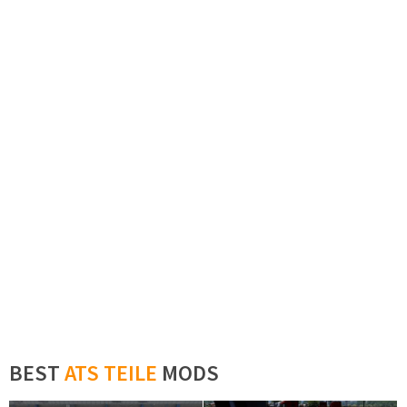
BEST
ATS TEILE
MODS