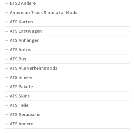
ETS2 Andere
American Truck Simulator Mods
ATS Karten
ATS Lastwagen
ATS Anhänger
ATS Autos
ATS Bus
ATS Alle Verkehrsmods
ATS Innere
ATS Pakete
ATS Skins
ATS Teile
ATS Geräusche
ATS Andere