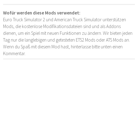
Wofür werden diese Mods verwendet:
Euro Truck Simulator 2 und American Truck Simulator unterstützen
Mods, die kostenlose Modifikationsdateien sind und als Addons
dienen, um ein Spiel mit neuen Funktionen zu ändern. Wir bieten jeden
Tag nur die langlebigen und getesteten ETS2 Mods oder ATS Mods an.
Wenn du Spaß mit diesem Mod hast, hinterlasse bitte unten einen
Kommentar.