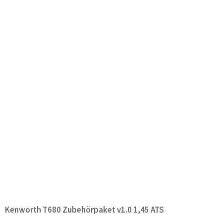
Kenworth T680 Zubehörpaket v1.0 1,45 ATS