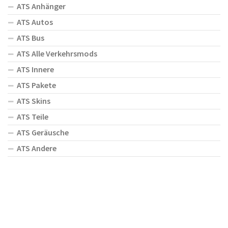
ATS Anhänger
ATS Autos
ATS Bus
ATS Alle Verkehrsmods
ATS Innere
ATS Pakete
ATS Skins
ATS Teile
ATS Geräusche
ATS Andere