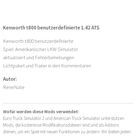
Kenworth t800 benutzerdefinierte 1.42 ATS
Kenworth t800 benutzerdefinierte
Spiel: Amerikanischer LKW-Simulator
aktualisiert und Fehlerbehebungen
Lichtpaket und Trailer in den Kommentaren
Autor:
ReneNate
Wofür werden diese Mods verwendet:
Euro Truck Simulator 2 und American Truck Simulator unterstützen
Mods, die kostenlose Modifikationsdateien sind und als Addons
dienen, um ein Spiel mit neuen Funktionen zu ändern. Wir bieten jeden