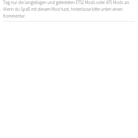
Tag nur die langlebigen und getesteten ETS2 Mods oder ATS Mods an.
Wenn du Spaß mit diesem Mod hast, hinterlasse bitte unten einen
Kommentar.