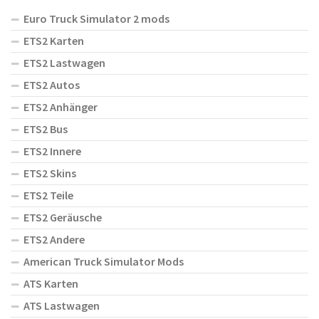
Euro Truck Simulator 2 mods
ETS2 Karten
ETS2 Lastwagen
ETS2 Autos
ETS2 Anhänger
ETS2 Bus
ETS2 Innere
ETS2 Skins
ETS2 Teile
ETS2 Geräusche
ETS2 Andere
American Truck Simulator Mods
ATS Karten
ATS Lastwagen