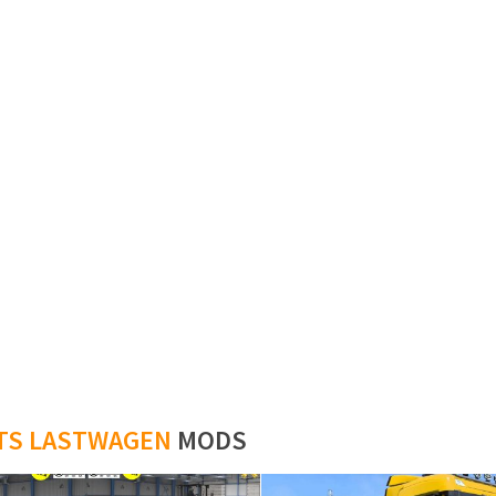
TS LASTWAGEN
MODS