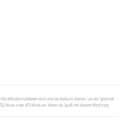
 Modifikationsdateien sind und als Addons dienen, um ein Spiel mit
 ETS2 Mods oder ATS Mods an. Wenn du Spaß mit diesem Mod hast,