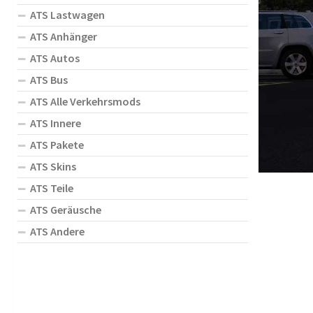
ATS Lastwagen
ATS Anhänger
ATS Autos
ATS Bus
ATS Alle Verkehrsmods
ATS Innere
ATS Pakete
ATS Skins
ATS Teile
ATS Geräusche
ATS Andere