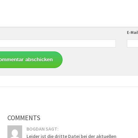
E-Mai
COMMENTS
BOGDAN SAGT:
Leider ist die dritte Datei bei der aktuellen