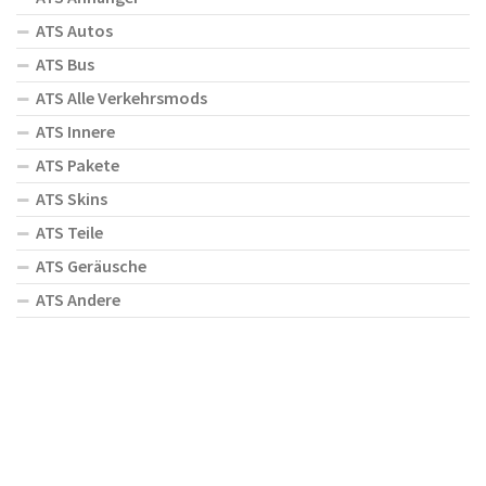
ATS Autos
ATS Bus
ATS Alle Verkehrsmods
ATS Innere
ATS Pakete
ATS Skins
ATS Teile
ATS Geräusche
ATS Andere