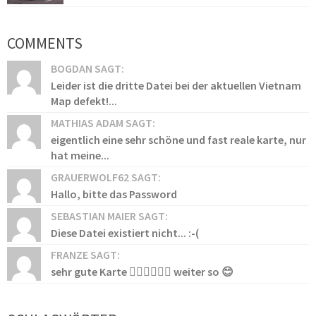
COMMENTS
BOGDAN SAGT:
Leider ist die dritte Datei bei der aktuellen Vietnam
Map defekt!...
MATHIAS ADAM SAGT:
eigentlich eine sehr schöne und fast reale karte, nur
hat meine...
GRAUERWOLF62 SAGT:
Hallo, bitte das Password
SEBASTIAN MAIER SAGT:
Diese Datei existiert nicht... :-(
FRANZE SAGT:
sehr gute Karte 👍🏻👍🏻👍🏻 weiter so 😊