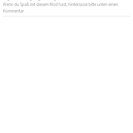
Wenn du Spaß mit diesem Mod hast, hinterlasse bitte unten einen
Kommentar.