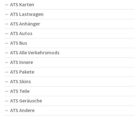
ATS Karten
ATS Lastwagen
ATS Anhänger
ATS Autos
ATS Bus
ATS Alle Verkehrsmods
ATS Innere
ATS Pakete
ATS Skins
ATS Teile
ATS Geräusche
ATS Andere