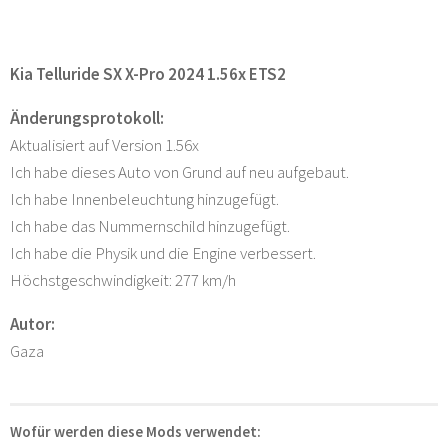
Kia Telluride SX X-Pro 2024 1.56x ETS2
Änderungsprotokoll:
Aktualisiert auf Version 1.56x
Ich habe dieses Auto von Grund auf neu aufgebaut.
Ich habe Innenbeleuchtung hinzugefügt.
Ich habe das Nummernschild hinzugefügt.
Ich habe die Physik und die Engine verbessert.
Höchstgeschwindigkeit: 277 km/h
Autor:
Gaza
Wofür werden diese Mods verwendet: