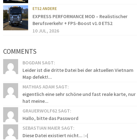
ETS2 ANDERE
EXPRESS PERFORMANCE MOD – Realistischer
Berufsverkehr + FPS-Boost v1.0 ETS2
10 JUL, 2026
COMMENTS
BOGDAN SAGT:
Leider ist die dritte Datei bei der aktuellen Vietnam
Map defekt!...
MATHIAS ADAM SAGT:
eigentlich eine sehr schöne und fast reale karte, nur
hat meine...
GRAUERWOLF62 SAGT:
Hallo, bitte das Password
SEBASTIAN MAIER SAGT:
Diese Datei existiert nicht... :-(