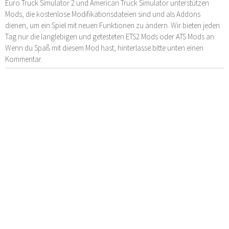
Euro Truck Simulator 2 und American Truck Simulator unterstützen
Mods, die kostenlose Modifikationsdateien sind und als Addons
dienen, um ein Spiel mit neuen Funktionen zu ändern. Wir bieten jeden
Tag nur die langlebigen und getesteten ETS2 Mods oder ATS Mods an.
Wenn du Spaß mit diesem Mod hast, hinterlasse bitte unten einen
Kommentar.