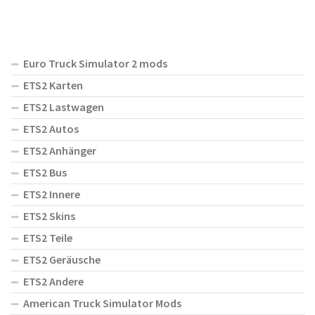
Euro Truck Simulator 2 mods
ETS2 Karten
ETS2 Lastwagen
ETS2 Autos
ETS2 Anhänger
ETS2 Bus
ETS2 Innere
ETS2 Skins
ETS2 Teile
ETS2 Geräusche
ETS2 Andere
American Truck Simulator Mods