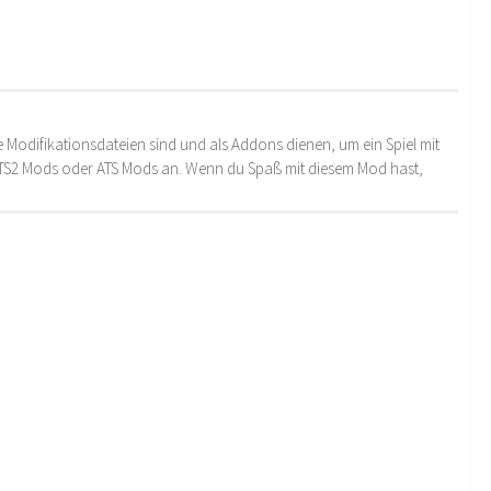
 Modifikationsdateien sind und als Addons dienen, um ein Spiel mit
 ETS2 Mods oder ATS Mods an. Wenn du Spaß mit diesem Mod hast,