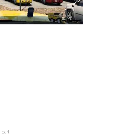
 Earl.