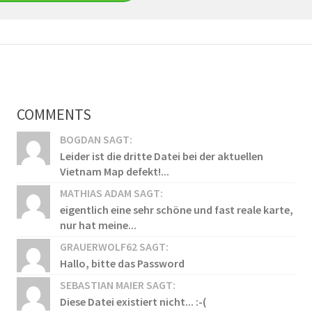
COMMENTS
BOGDAN SAGT:
Leider ist die dritte Datei bei der aktuellen
Vietnam Map defekt!...
MATHIAS ADAM SAGT:
eigentlich eine sehr schöne und fast reale karte,
nur hat meine...
GRAUERWOLF62 SAGT:
Hallo, bitte das Password
SEBASTIAN MAIER SAGT:
Diese Datei existiert nicht... :-(