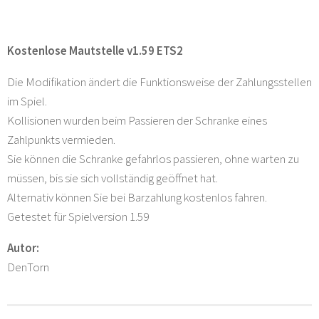
Kostenlose Mautstelle v1.59 ETS2
Die Modifikation ändert die Funktionsweise der Zahlungsstellen
im Spiel.
Kollisionen wurden beim Passieren der Schranke eines
Zahlpunkts vermieden.
Sie können die Schranke gefahrlos passieren, ohne warten zu
müssen, bis sie sich vollständig geöffnet hat.
Alternativ können Sie bei Barzahlung kostenlos fahren.
Getestet für Spielversion 1.59
Autor:
DenTorn