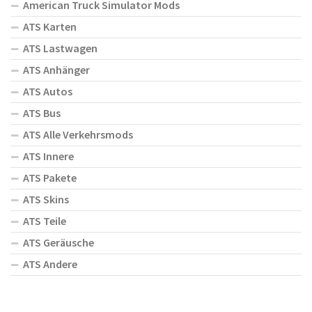
American Truck Simulator Mods
ATS Karten
ATS Lastwagen
ATS Anhänger
ATS Autos
ATS Bus
ATS Alle Verkehrsmods
ATS Innere
ATS Pakete
ATS Skins
ATS Teile
ATS Geräusche
ATS Andere