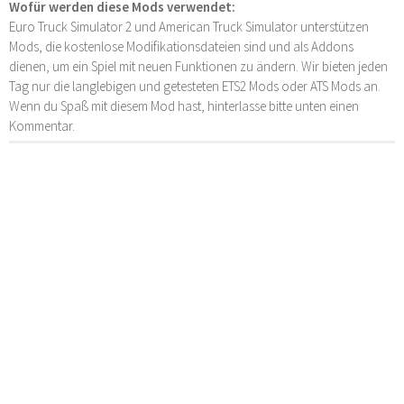
Wofür werden diese Mods verwendet:
Euro Truck Simulator 2 und American Truck Simulator unterstützen
Mods, die kostenlose Modifikationsdateien sind und als Addons
dienen, um ein Spiel mit neuen Funktionen zu ändern. Wir bieten jeden
Tag nur die langlebigen und getesteten ETS2 Mods oder ATS Mods an.
Wenn du Spaß mit diesem Mod hast, hinterlasse bitte unten einen
Kommentar.