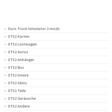
Euro Truck Simulator 2 mods
ETS2 Karten
ETS2 Lastwagen
ETS2 Autos
ETS2 Anhänger
ETS2 Bus
ETS2 Innere
ETS2 Skins
ETS2 Teile
ETS2 Geräusche
ETS2 Andere