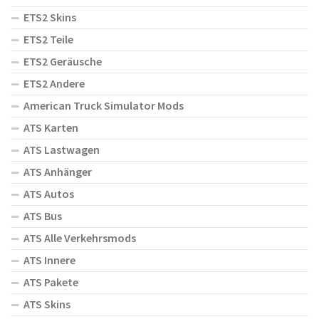
ETS2 Skins
ETS2 Teile
ETS2 Geräusche
ETS2 Andere
American Truck Simulator Mods
ATS Karten
ATS Lastwagen
ATS Anhänger
ATS Autos
ATS Bus
ATS Alle Verkehrsmods
ATS Innere
ATS Pakete
ATS Skins