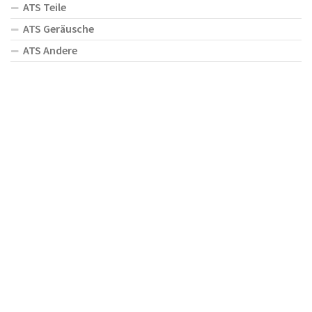
ATS Teile
ATS Geräusche
ATS Andere