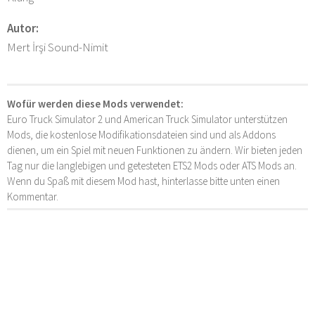
Autor:
Mert İrşi Sound-Nimit
Wofür werden diese Mods verwendet:
Euro Truck Simulator 2 und American Truck Simulator unterstützen
Mods, die kostenlose Modifikationsdateien sind und als Addons
dienen, um ein Spiel mit neuen Funktionen zu ändern. Wir bieten jeden
Tag nur die langlebigen und getesteten ETS2 Mods oder ATS Mods an.
Wenn du Spaß mit diesem Mod hast, hinterlasse bitte unten einen
Kommentar.