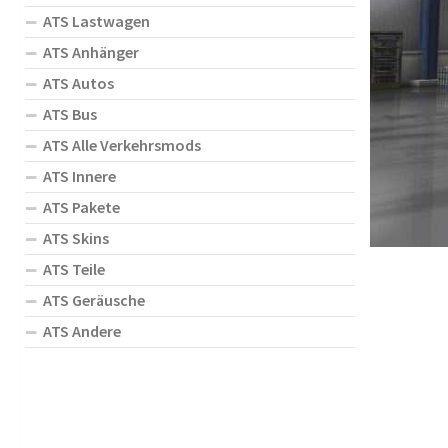
ATS Lastwagen
ATS Anhänger
ATS Autos
ATS Bus
ATS Alle Verkehrsmods
ATS Innere
ATS Pakete
ATS Skins
ATS Teile
ATS Geräusche
ATS Andere