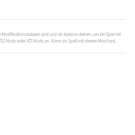
 Modifikationsdateien sind und als Addons dienen, um ein Spiel mit
 ETS2 Mods oder ATS Mods an. Wenn du Spaß mit diesem Mod hast,