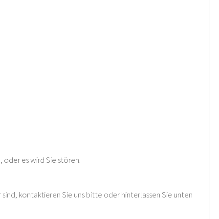
 oder es wird Sie stören.
ind, kontaktieren Sie uns bitte oder hinterlassen Sie unten