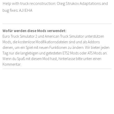
Help with truck reconstruction: Oleg Strukov Adaptations and
bug fixes: AJIEHA
Wofür werden diese Mods verwendet:
Euro Truck Simulator 2 und American Truck Simulator unterstützen
Mods, die kostenlose Modifikationsdateien sind und als Addons
dienen, um ein Spiel mit neuen Funktionen zu ändern. Wir bieten jeden
Tag nur die langlebigen und getesteten ETS2 Mods oder ATS Mods an.
Wenn du Spaß mit diesem Mod hast, hinterlasse bitte unten einen
Kommentar.