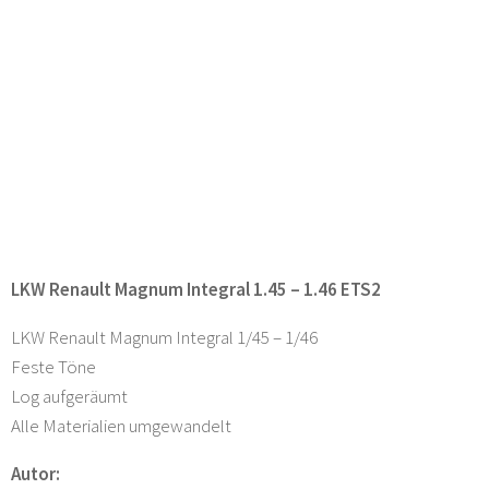
LKW Renault Magnum Integral 1.45 – 1.46 ETS2
LKW Renault Magnum Integral 1/45 – 1/46
Feste Töne
Log aufgeräumt
Alle Materialien umgewandelt
Autor: