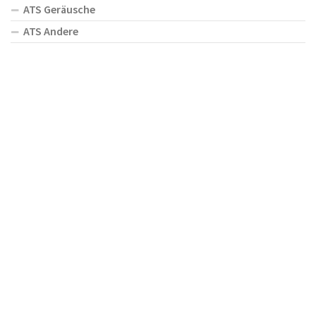
ATS Geräusche
ATS Andere