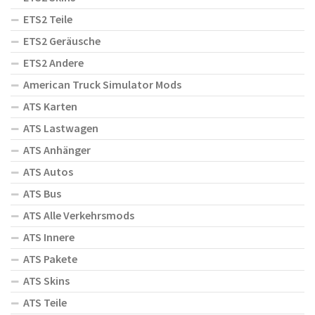
ETS2 Teile
ETS2 Geräusche
ETS2 Andere
American Truck Simulator Mods
ATS Karten
ATS Lastwagen
ATS Anhänger
ATS Autos
ATS Bus
ATS Alle Verkehrsmods
ATS Innere
ATS Pakete
ATS Skins
ATS Teile