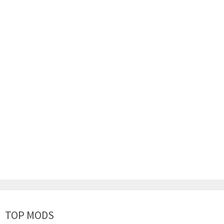
TOP MODS