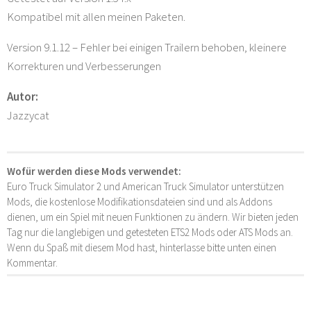
Kompatibel mit allen meinen Paketen.
Version 9.1.12 – Fehler bei einigen Trailern behoben, kleinere
Korrekturen und Verbesserungen
Autor:
Jazzycat
Wofür werden diese Mods verwendet:
Euro Truck Simulator 2 und American Truck Simulator unterstützen
Mods, die kostenlose Modifikationsdateien sind und als Addons
dienen, um ein Spiel mit neuen Funktionen zu ändern. Wir bieten jeden
Tag nur die langlebigen und getesteten ETS2 Mods oder ATS Mods an.
Wenn du Spaß mit diesem Mod hast, hinterlasse bitte unten einen
Kommentar.