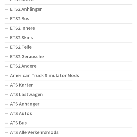
ETS2 Anhänger
ETS2 Bus
ETS2 Innere
ETS2 Skins
ETS2 Teile
ETS2 Geräusche
ETS2 Andere
American Truck Simulator Mods
ATS Karten
ATS Lastwagen
ATS Anhänger
ATS Autos
ATS Bus
ATS Alle Verkehrsmods