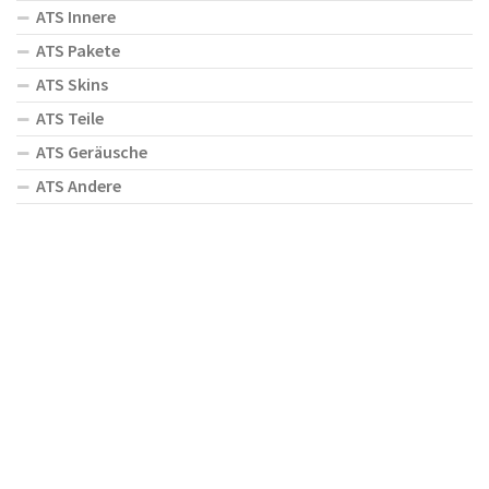
ATS Innere
ATS Pakete
ATS Skins
ATS Teile
ATS Geräusche
ATS Andere