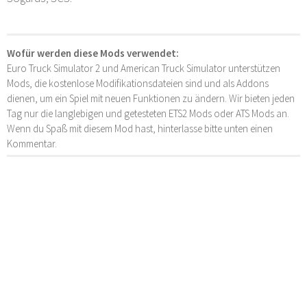
Wofür werden diese Mods verwendet:
Euro Truck Simulator 2 und American Truck Simulator unterstützen
Mods, die kostenlose Modifikationsdateien sind und als Addons
dienen, um ein Spiel mit neuen Funktionen zu ändern. Wir bieten jeden
Tag nur die langlebigen und getesteten ETS2 Mods oder ATS Mods an.
Wenn du Spaß mit diesem Mod hast, hinterlasse bitte unten einen
Kommentar.