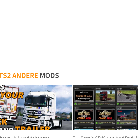
TS2 ANDERE
MODS
0