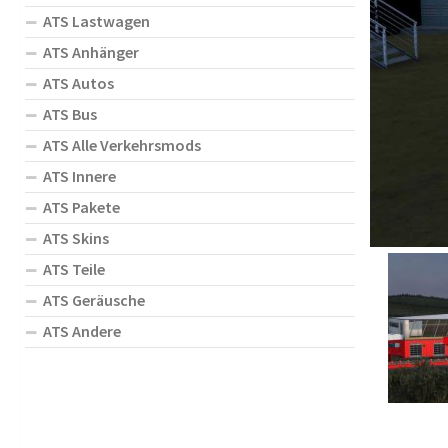
ATS Lastwagen
ATS Anhänger
ATS Autos
ATS Bus
ATS Alle Verkehrsmods
ATS Innere
ATS Pakete
ATS Skins
ATS Teile
ATS Geräusche
ATS Andere