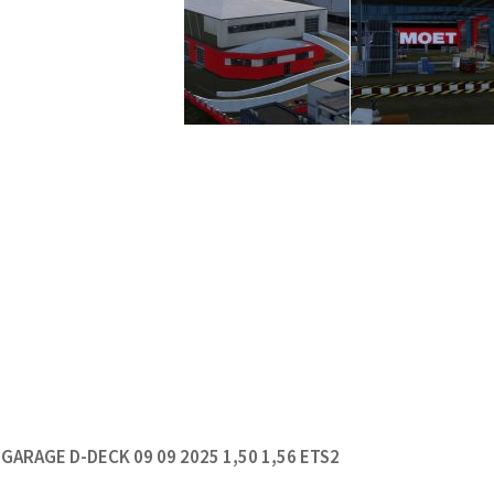
ARAGE D-DECK 09 09 2025 1,50 1,56 ETS2