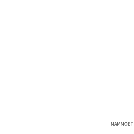
MAMMOET G